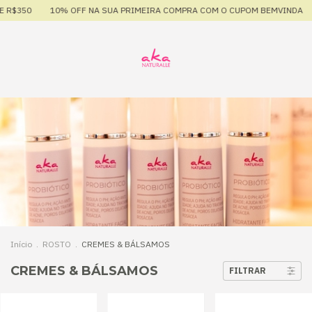
 R$350
10% OFF NA SUA PRIMEIRA COMPRA COM O CUPOM BEMVINDA
Início
.
ROSTO
.
CREMES & BÁLSAMOS
CREMES & BÁLSAMOS
FILTRAR