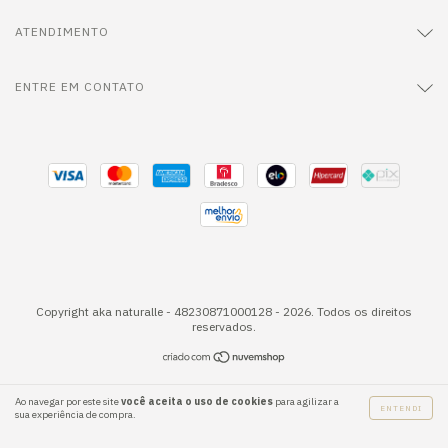
ATENDIMENTO
ENTRE EM CONTATO
Copyright aka naturalle - 48230871000128 - 2026. Todos os direitos
reservados.
Ao navegar por este site
você aceita o uso de cookies
para agilizar a
ENTENDI
sua experiência de compra.