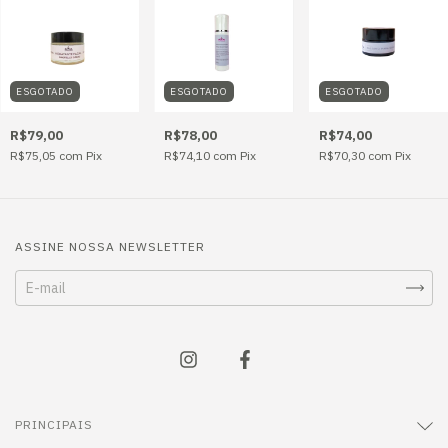
ESGOTADO
ESGOTADO
ESGOTADO
R$79,00
R$78,00
R$74,00
R$75,05
com
Pix
R$74,10
com
Pix
R$70,30
com
Pix
ASSINE NOSSA NEWSLETTER
PRINCIPAIS