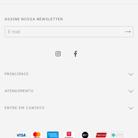
ASSINE NOSSA NEWSLETTER
PRINCIPAIS
ATENDIMENTO
ENTRE EM CONTATO