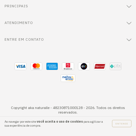
PRINCIPAIS
ATENDIMENTO
ENTRE EM CONTATO
Copyright aka naturalle - 48230871000128 - 2026. Todos os direitos
reservados.
Ao navegar por este site
você aceita o uso de cookies
para agilizar a
ENTENDI
sua experiência de compra.