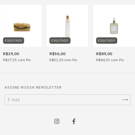
ESGOTADO
ESGOTADO
ESGOTADO
R$29,00
R$56,00
R$89,00
R$27,55
com
Pix
R$53,20
com
Pix
R$84,55
com
Pix
ASSINE NOSSA NEWSLETTER